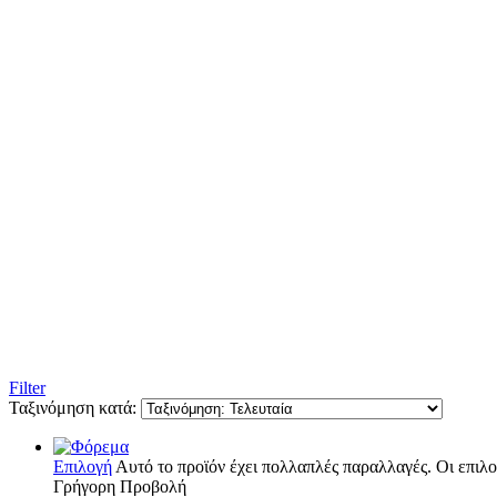
Filter
Ταξινόμηση κατά:
Επιλογή
Αυτό το προϊόν έχει πολλαπλές παραλλαγές. Οι επιλο
Γρήγορη Προβολή