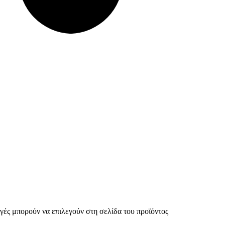
γές μπορούν να επιλεγούν στη σελίδα του προϊόντος