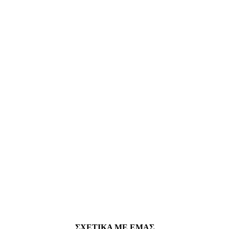
ΣΧΕΤΙΚΑ ΜΕ ΕΜΑΣ