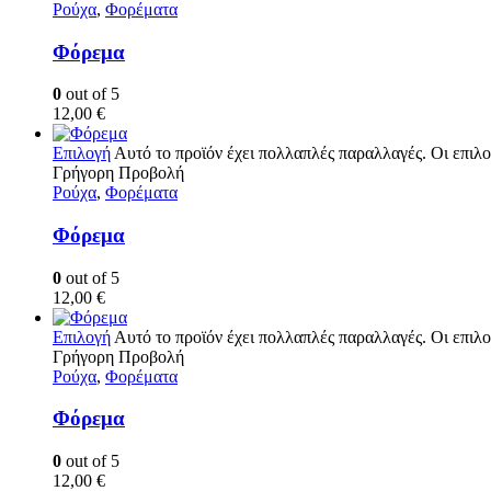
Ρούχα
,
Φορέματα
Φόρεμα
0
out of 5
12,00
€
Επιλογή
Αυτό το προϊόν έχει πολλαπλές παραλλαγές. Οι επιλο
Γρήγορη Προβολή
Ρούχα
,
Φορέματα
Φόρεμα
0
out of 5
12,00
€
Επιλογή
Αυτό το προϊόν έχει πολλαπλές παραλλαγές. Οι επιλο
Γρήγορη Προβολή
Ρούχα
,
Φορέματα
Φόρεμα
0
out of 5
12,00
€