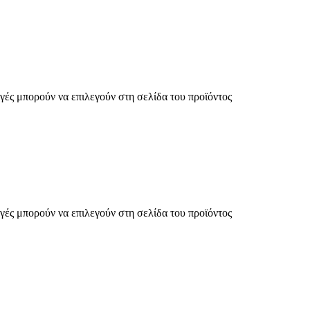
γές μπορούν να επιλεγούν στη σελίδα του προϊόντος
γές μπορούν να επιλεγούν στη σελίδα του προϊόντος