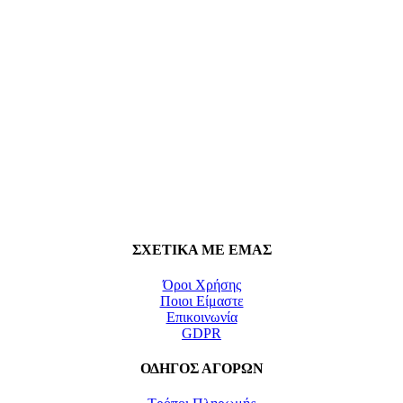
ΣΧΕΤΙΚΑ ΜΕ ΕΜΑΣ
Όροι Χρήσης
Ποιοι Είμαστε
Επικοινωνία
GDPR
ΟΔΗΓΟΣ ΑΓΟΡΩΝ