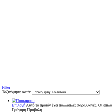
Filter
Ταξινόμηση κατά:
Επιλογή
Αυτό το προϊόν έχει πολλαπλές παραλλαγές. Οι επιλο
Γρήγορη Προβολή