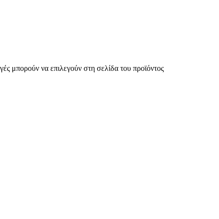
γές μπορούν να επιλεγούν στη σελίδα του προϊόντος