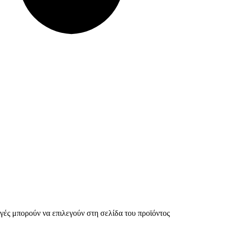
γές μπορούν να επιλεγούν στη σελίδα του προϊόντος